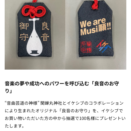
音楽の夢や成功へのパワーを呼び込む「良音のお守
り」
“音曲芸道の神様” 関蝉丸神社とイケシブのコラボレーション
により生まれたオリジナル「良音のお守り」を、イケシブで
お買い物いただいた方の中から抽選で100名様にプレゼントい
たします。