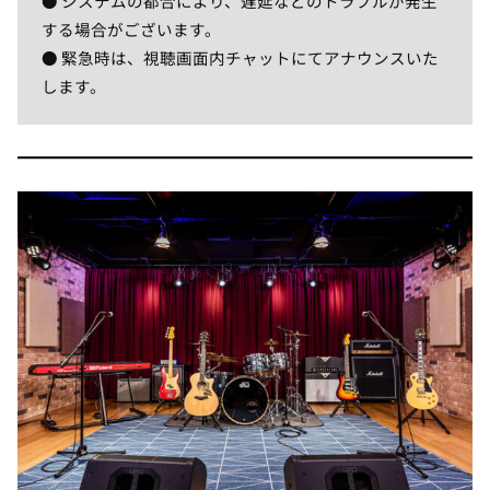
● システムの都合により、遅延などのトラブルが発生
する場合がございます。
● 緊急時は、視聴画面内チャットにてアナウンスいた
します。