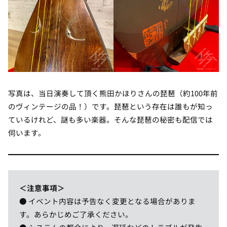
写真は、当日演奏して頂く熊田かほりさんの琵琶（約100年前
のヴィンテージの品！）です。琵琶という存在は誰もが知っ
ているけれど、謎も多い楽器。そんな琵琶の秘密も配信では
伺います。
＜
注意事項
＞
● イベント内容は予告なく変更となる場合がありま
す。あらかじめご了承ください。