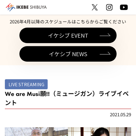
2026年4月以降のスケジュールはこちらからご覧ください
イケシブ EVENT
イケシブ NEWS
LIVE STREAMING
We are Musi願!!（ミュージガン）ライブイベ
ント
2021.05.29