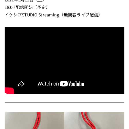
18:00 配信開始（予定）
イケシブSTUDIO Streaming（無観客ライブ配信）