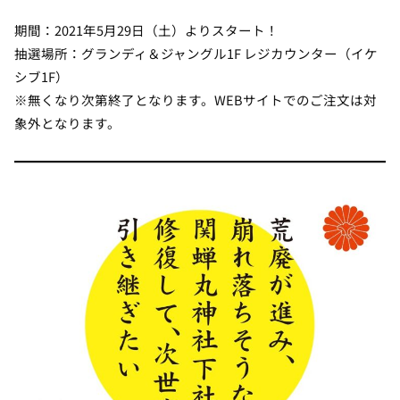
期間：2021年5月29日（土）よりスタート！
抽選場所：グランディ＆ジャングル1F レジカウンター（イケ
シブ1F）
※無くなり次第終了となります。WEBサイトでのご注文は対
象外となります。