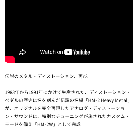
伝説のメタル・ディストーション、再び。
1983年から1991年にかけて生産された、ディストーション・
ペダルの歴史に名を刻んだ伝説の名機「HM-2 Heavy Metal」
が、オリジナルを完全再現したアナログ・ディストーショ
ン・サウンドに、特別なチューニングが施されたカスタム・
モードを備え「HM-2W」として完成。