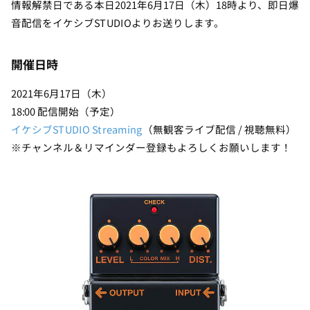
情報解禁日である本日2021年6月17日（木）18時より、即日爆
音配信をイケシブSTUDIOよりお送りします。
開催日時
2021年6月17日（木）
18:00 配信開始（予定）
イケシブSTUDIO Streaming
（無観客ライブ配信 / 視聴無料）
※チャンネル＆リマインダー登録もよろしくお願いします！