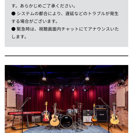
す。あらかじめご了承ください。
● システムの都合により、遅延などのトラブルが発生
する場合がございます。
● 緊急時は、視聴画面内チャットにてアナウンスいた
します。