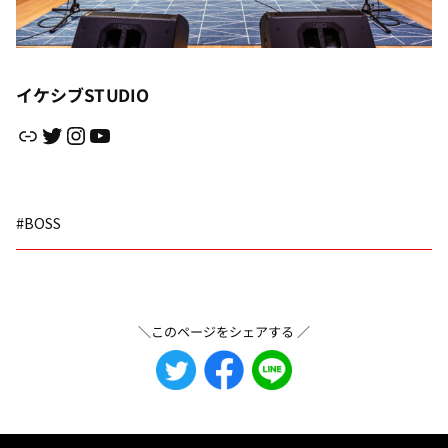
イケシブSTUDIO
リンク
Twitter
Instagram
YouTube
#BOSS
＼このページをシェアする ／