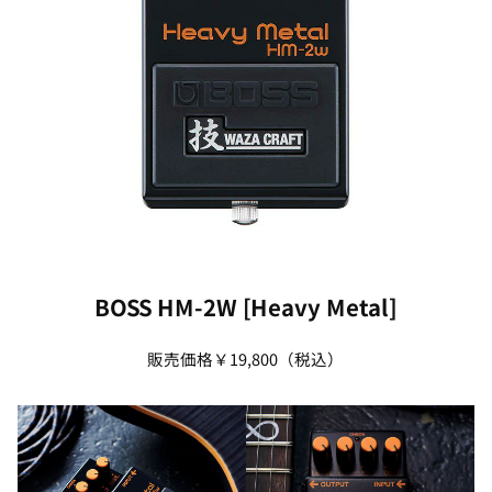
BOSS HM-2W [Heavy Metal]
販売価格￥19,800（税込）