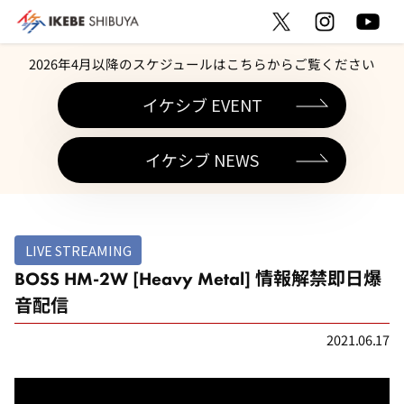
2026年4月以降のスケジュールはこちらからご覧ください
イケシブ EVENT
イケシブ NEWS
LIVE STREAMING
BOSS HM-2W [Heavy Metal] 情報解禁即日爆
音配信
2021.06.17