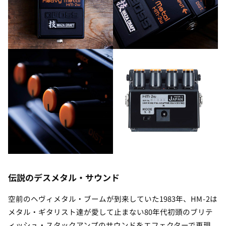
伝説のデスメタル・サウンド
空前のヘヴィメタル・ブームが到来していた1983年、HM-2は
メタル・ギタリスト達が愛して止まない80年代初頭のブリテ
ィッシュ・スタックアンプのサウンドをエフェクターで再現