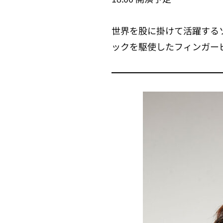
世界を股に掛けて活躍する
ックを駆使したフィンガー