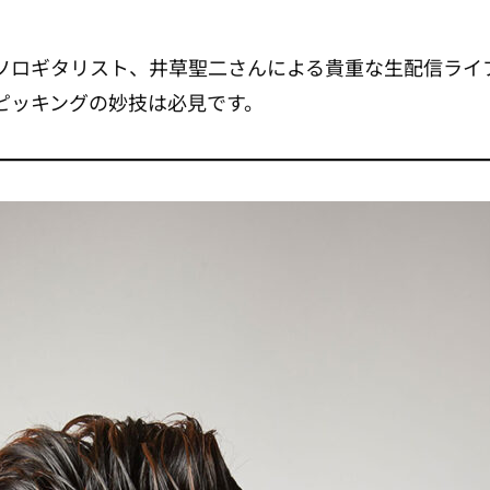
ソロギタリスト、井草聖二さんによる貴重な生配信ライ
ピッキングの妙技は必見です。