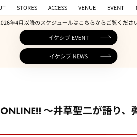
UT
STORES
ACCESS
VENUE
EVENT
2026年4月以降のスケジュールはこちらからご覧くださ
イケシブ EVENT
イケシブ NEWS
aton ONLINE!! ～井草聖二が