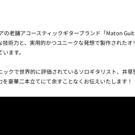
アの老舗アコースティックギターブランド「Maton Guit
な技術力と、実用的かつユニークな発想で製作されたオ
ています。
ニックで世界的に評価されているソロギタリスト、井草
力を豪華二本立てにて余すことなくお伝えいたします！