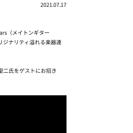
2021.07.17
ars（メイトンギター
リジナリティ溢れる楽器達
聖二氏をゲストにお招き