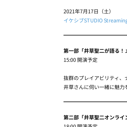
2021年7月17日（土）
イケシブSTUDIO Streamin
第一部「井草聖二が語る！
15:00 開演予定
抜群のプレイアビリティ、
井草さんに伺い一緒に魅力
第二部「井草聖二オンライ
18:00 開演予定