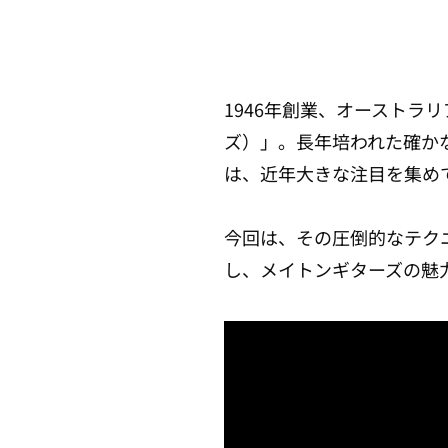
1946年創業、オーストラリ
ズ）」。長年培われた確か
は、近年大きな注目を集め
今回は、その圧倒的なテク
し、メイトンギターズの魅