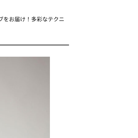
ブをお届け！多彩なテクニ