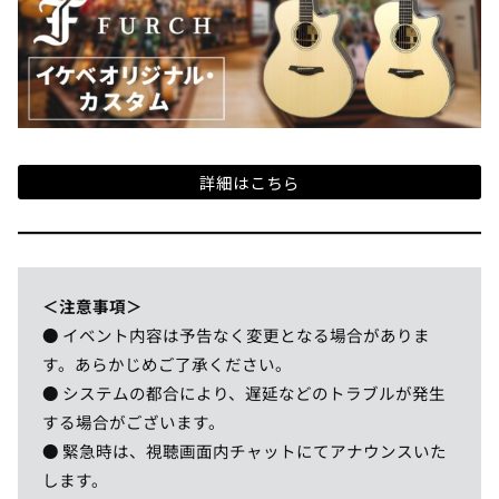
詳細はこちら
＜
注意事項
＞
● イベント内容は予告なく変更となる場合がありま
す。あらかじめご了承ください。
● システムの都合により、遅延などのトラブルが発生
する場合がございます。
● 緊急時は、視聴画面内チャットにてアナウンスいた
します。