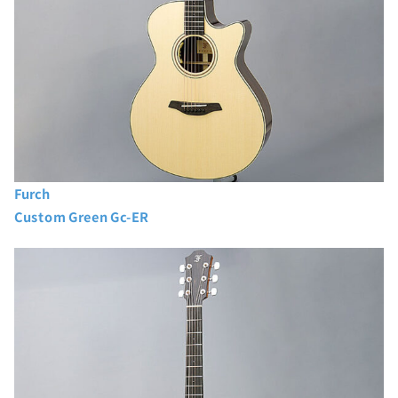
Furch
Custom Green Gc-ER