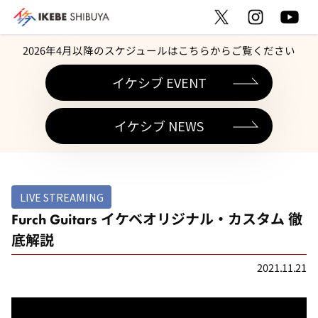
2026年4月以降のスケジュールはこちらからご覧ください
イケシブ EVENT
イケシブ NEWS
LIVE STREAMING
Furch Guitars イケベオリジナル・カスタム 徹
底解説
2021.11.21