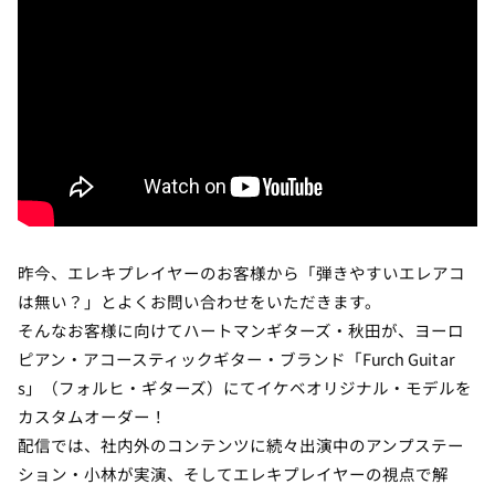
昨今、エレキプレイヤーのお客様から「弾きやすいエレアコ
は無い？」とよくお問い合わせをいただきます。
そんなお客様に向けてハートマンギターズ・秋田が、ヨーロ
ピアン・アコースティックギター・ブランド「Furch Guitar
s」（フォルヒ・ギターズ）にてイケベオリジナル・モデルを
カスタムオーダー！
配信では、社内外のコンテンツに続々出演中のアンプステー
ション・小林が実演、そしてエレキプレイヤーの視点で解