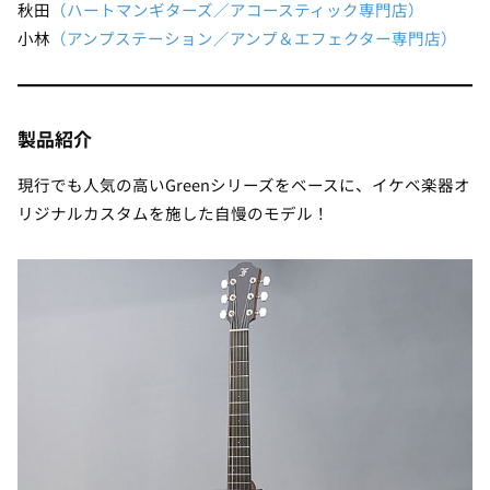
秋田
（ハートマンギターズ／アコースティック専門店）
小林
（アンプステーション／アンプ＆エフェクター専門店）
製品紹介
現行でも人気の高いGreenシリーズをベースに、イケベ楽器オ
リジナルカスタムを施した自慢のモデル！