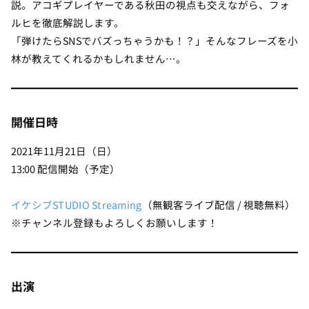
説。アコギプレイヤーである秋田の視点も交えながら、フォ
ルヒを徹底解説します。
「弾けたらSNSでバズっちゃうかも！？」そんなフレーズを小
林が教えてくれるかもしれません…。
開催日時
2021年11月21日（日）
13:00 配信開始（予定）
イケシブSTUDIO Streaming
（無観客ライブ配信 / 視聴無料）
※チャンネル登録もよろしくお願いします！
出演