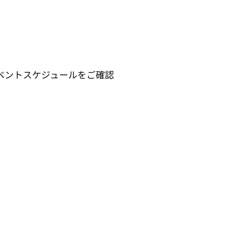
ベントスケジュールをご確認