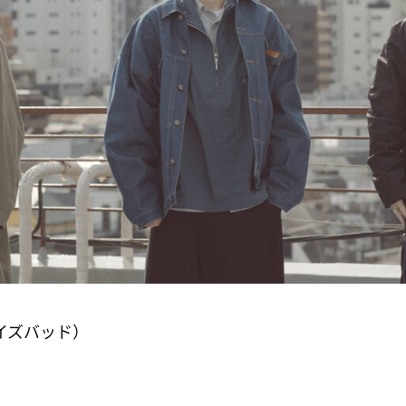
イズバッド）