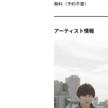
無料（予約不要）
アーティスト情報