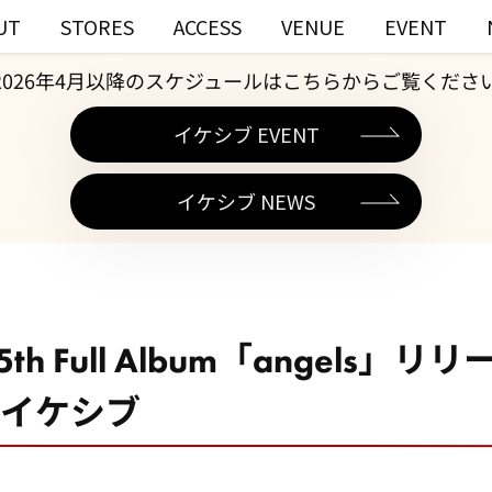
UT
STORES
ACCESS
VENUE
EVENT
2026年4月以降のスケジュールはこちらからご覧くださ
イケシブ EVENT
イケシブ NEWS
ad 5th Full Album「angels
イケシブ