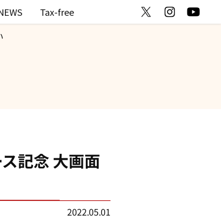
NEWS
Tax-free
い
」リリース記念 大画面
2022.05.01