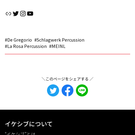
リンク
Twitter
Instagram
YouTube
#De Gregorio
#Schlagwerk Percussion
#La Rosa Percussion
#MEINL
＼このページをシェアする ／
イケシブについて
“イケシブ”とは