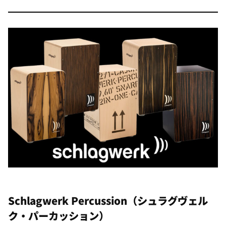
Schlagwerk Percussion
（シュラグヴェル
ク・パーカッション）