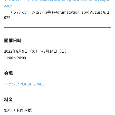
acCr
— ドラムステーション渋谷 (@drumstation_sby)
August 8, 2
022
開催日時
2022年8月9日（火）～8月14日（日）
11:00～20:00
会場
イケシブPOPUP SPACE
料金
無料（予約不要）