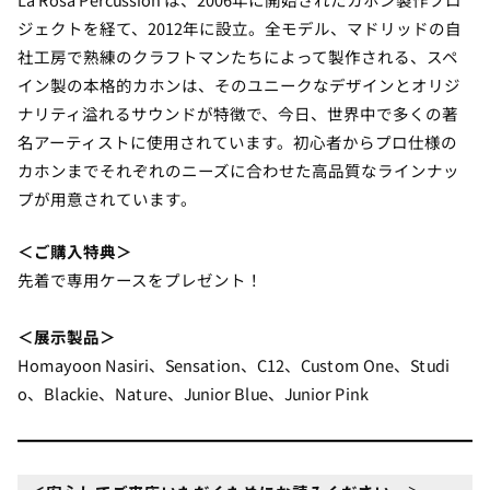
ジェクトを経て、2012年に設立。全モデル、マドリッドの自
社工房で熟練のクラフトマンたちによって製作される、スペ
イン製の本格的カホンは、そのユニークなデザインとオリジ
ナリティ溢れるサウンドが特徴で、今日、世界中で多くの著
名アーティストに使用されています。初心者からプロ仕様の
カホンまでそれぞれのニーズに合わせた高品質なラインナッ
プが用意されています。
＜ご購入特典＞
先着で専用ケースをプレゼント！
＜展示製品＞
Homayoon Nasiri、Sensation、C12、Custom One、Studi
o、Blackie、Nature、Junior Blue、Junior Pink