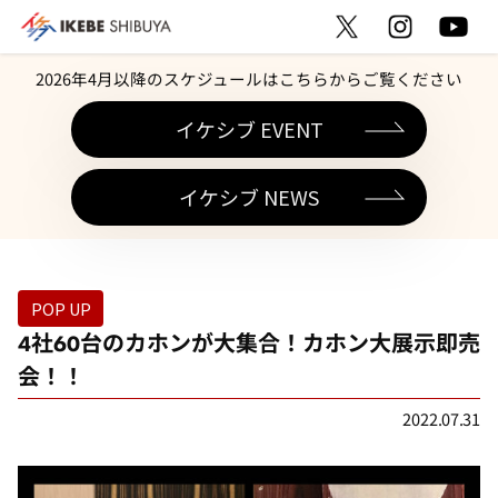
2026年4月以降のスケジュールはこちらからご覧ください
イケシブ EVENT
イケシブ NEWS
POP UP
4社60台のカホンが大集合！カホン大展示即売
会！！
2022.07.31