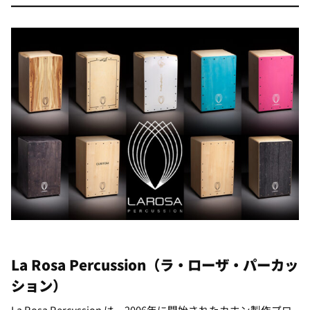
La Rosa Percussion
（ラ・ローザ・パーカッ
ション）
La Rosa Percussion は、2006年に開始されたカホン製作プロ