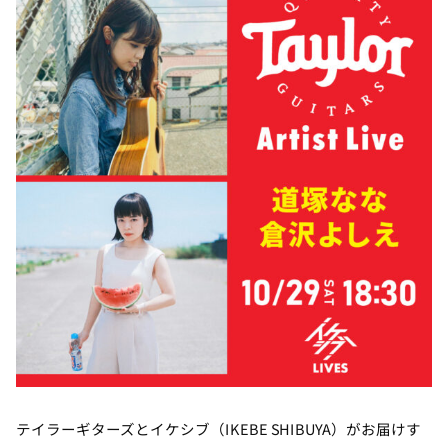
テイラーギターズとイケシブ（IKEBE SHIBUYA）がお届けす