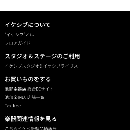
イケシブについて
“イケシブ”とは
フロアガイド
スタジオ＆ステージのご利⽤
イケシブスタジオ& イケシブライヴス
お買いものをする
池部楽器店 総合ECサイト
池部楽器店 店舗一覧
Tax-free
楽器関連情報を見る
こちらイケベ新製品情報局