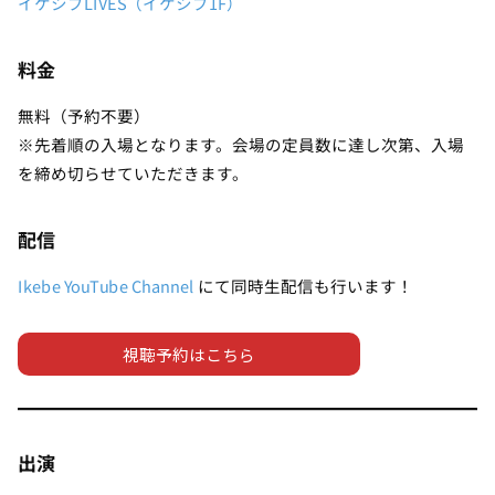
イケシブLIVES（イケシブ1F）
料金
無料（予約不要）
※先着順の入場となります。会場の定員数に達し次第、入場
を締め切らせていただきます。
配信
Ikebe YouTube Channel
にて同時生配信も行います！
視聴予約はこちら
出演