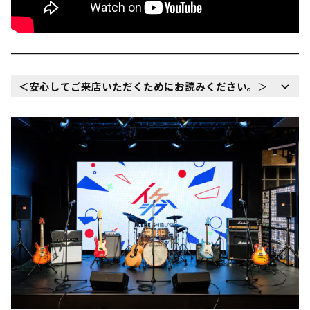
＜安心してご来店いただくためにお読みください。
＞