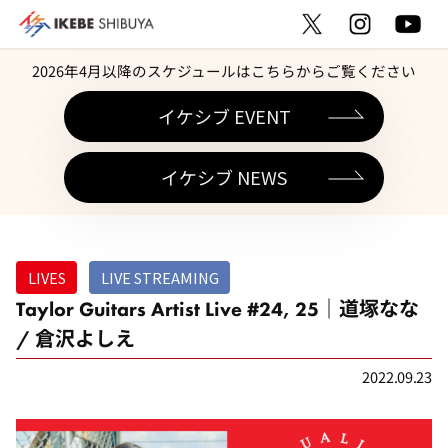
2026年4月以降のスケジュールはこちらからご覧ください
イケシブ EVENT
イケシブ NEWS
LIVES
LIVE STREAMING
Taylor Guitars Artist Live #24, 25｜道塚なな
/ 倉沢よしえ
2022.09.23