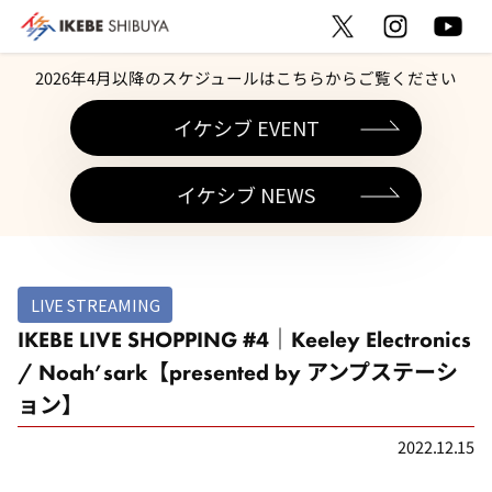
2026年4月以降のスケジュールはこちらからご覧ください
イケシブ EVENT
イケシブ NEWS
LIVE STREAMING
IKEBE LIVE SHOPPING #4｜Keeley Electronics
/ Noah’sark【presented by アンプステーシ
ョン】
2022.12.15