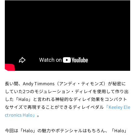
長い間、Andy Timmons（アンディ・ティモンズ）が秘密に
していた2つのモジュレーション・ディレイを使用して作り出
した「Halo」と言われる神秘的なディレイ効果をコンパクト
なサイズで再現することができるディレイペダル
「Keeley Ele
ctronics Halo」
。
今回は「Halo」の魅力やポテンシャルはもちろん、「Halo」