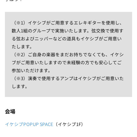
（※1）イケシブがご用意するエレキギターを使用し、
数人1組のグループで実施いたします。弦交換で使用す
る弦およびニッパーなどの道具もイケシブがご用意い
たします。
（※2）ご自身の楽器をまだお持ちでなくても、イケシ
ブがご用意いたしますので未経験の方でも安心してご
参加いただけます。
（※3）演奏で使用するアンプはイケシブがご用意いた
します。
会場
イケシブPOPUP SPACE
（イケシブ1F）