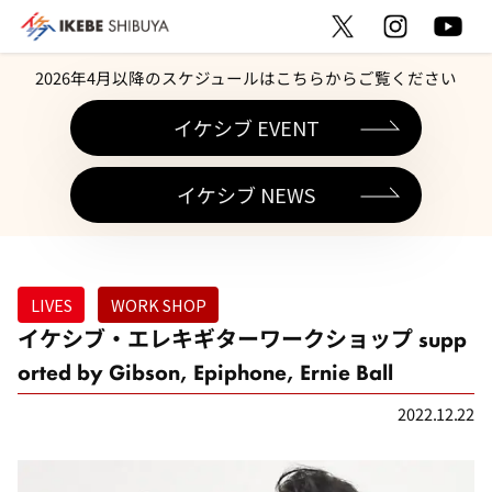
2026年4月以降のスケジュールはこちらからご覧ください
イケシブ EVENT
イケシブ NEWS
LIVES
WORK SHOP
イケシブ・エレキギターワークショップ supp
orted by Gibson, Epiphone, Ernie Ball
2022.12.22