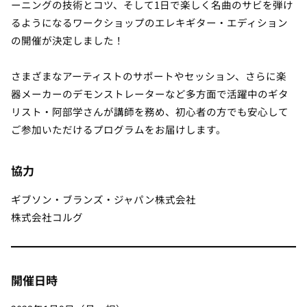
ーニングの技術とコツ、そして1日で楽しく名曲のサビを弾け
るようになるワークショップのエレキギター・エディション
の開催が決定しました！
さまざまなアーティストのサポートやセッション、さらに楽
器メーカーのデモンストレーターなど多方面で活躍中のギタ
リスト・阿部学さんが講師を務め、初心者の方でも安心して
ご参加いただけるプログラムをお届けします。
協力
ギブソン・ブランズ・ジャパン株式会社
株式会社コルグ
開催日時