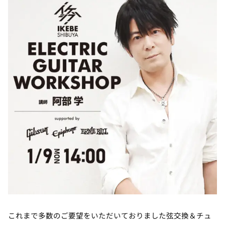
これまで多数のご要望をいただいておりました弦交換＆チュ