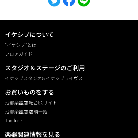
イケシブについて
“イケシブ”とは
フロアガイド
スタジオ＆ステージのご利⽤
イケシブスタジオ& イケシブライヴス
お買いものをする
池部楽器店 総合ECサイト
池部楽器店 店舗一覧
Tax-free
楽器関連情報を見る