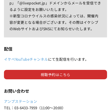
p」「@livepocket.jp」ドメインからメールを受信でき
るように設定をお願いいたします。
※新型コロナウイルスの感染状況によっては、開催内
容が変更となる場合がございます。その際はイケシブ
のWebサイトおよびSNSにてお知らせいたします。
配信
イケベYouTubeチャンネル
にて生配信を行います。
視聴予約はこちら
お
問い合わせ
アンプステーション
TEL：03-6433-7959（11:00～20:00）