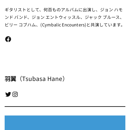
ギタリストとして、何百ものアルバムに出演し、ジョン ハモ
ンド バンド、ジョン エントウィッスル、ジャック ブルース、
ビリー コブハム、(Cymbalic Encounters)と共演しています。
Facebook
羽翼
（Tsubasa Hane）
Twitter
Instagram