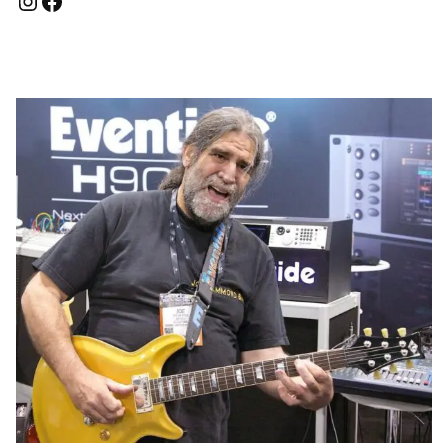
Instagram
Facebook