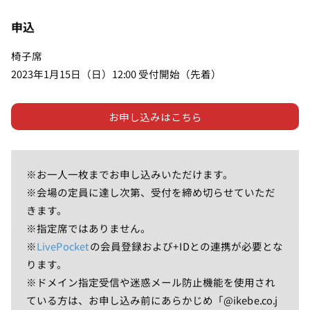
申込
椅子席
2023年1月15日（日）12:00 受付開始（先着）
お申し込みはこちら
※お一人一枚までお申し込みいただけます。
※会場の定員に達し次第、受付を締め切らせていただ
きます。
※指定席ではありません。
※
LivePocket
の会員登録および+IDとの連携が必要とな
ります。
※ドメイン指定受信や迷惑メール防止機能を使用され
ている方は、お申し込み前にあらかじめ「@ikebe.co.j