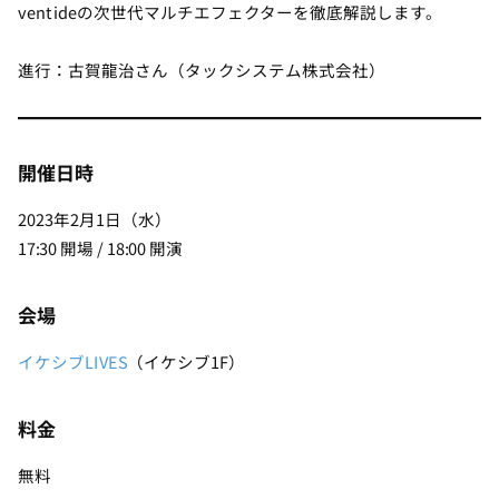
ventideの次世代マルチエフェクターを徹底解説します。
進行：古賀龍治さん（タックシステム株式会社）
開催日時
2023年2月1日（水）
17:30 開場 / 18:00 開演
会場
イケシブLIVES
（イケシブ1F）
料金
無料