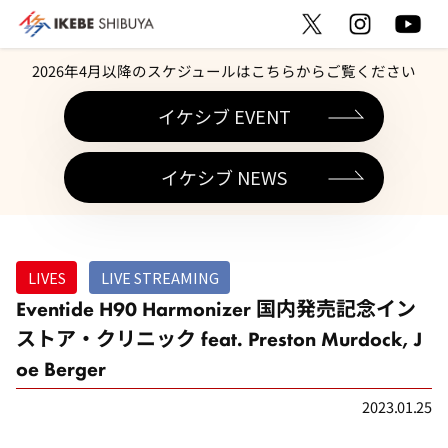
2026年4月以降のスケジュールはこちらからご覧ください
イケシブ EVENT
イケシブ NEWS
LIVES
LIVE STREAMING
Eventide H90 Harmonizer 国内発売記念イン
ストア・クリニック feat. Preston Murdock, J
oe Berger
2023.01.25