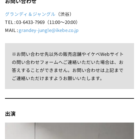
お
問い合わせ
グランディ＆ジャングル
（渋谷）
TEL : 03-6433-7969（11:00～20:00）
MAIL :
grandey-jungle@ikebe.co.jp
※お問い合わせ先以外の販売店舗やイケベWebサイト
の問い合わせフォームへご連絡いただいた場合は、お
答えすることができません。お問い合わせは上記まで
ご連絡いただけますようお願いいたします。
出演