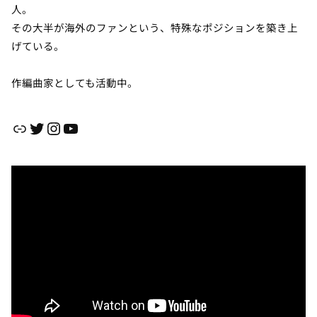
人。
その大半が海外のファンという、特殊なポジションを築き上
げている。
作編曲家としても活動中。
リンク
Twitter
Instagram
YouTube