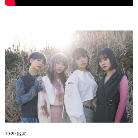
19:20 出演