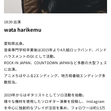
18:30 出演
wata harikemu
愛知県出身。
音楽専門学校卒業後は2015年より4人組ロックバンド、バンド
ハラスメントのGt.として活動。
ROCK IN JAPAN、COUNTDOWN JAPANなど多数の大型フェス
に出演。
アニメちはやふる2エンディング、地方局番組エンディング多
数担当。
2019年からはギタリストとしてソロ活動を始動。
様々な機材を使用したソロギター演奏を投稿し、 Instagram
を中心に独創的なプレイが注目を集め、フォロワーは約1.5万