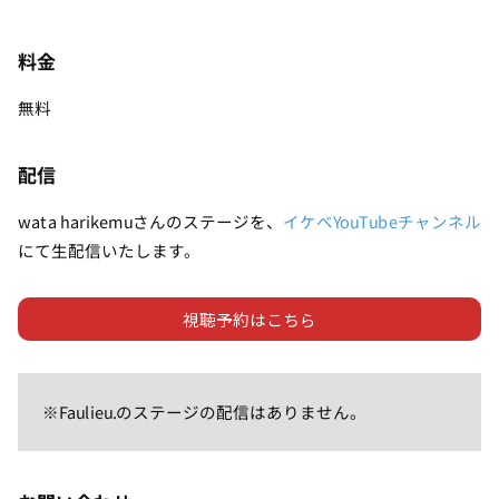
料金
無料
配信
wata harikemuさんのステージを、
イケベYouTubeチャンネル
にて生配信いたします。
視聴予約はこちら
※Faulieu.のステージの配信はありません。