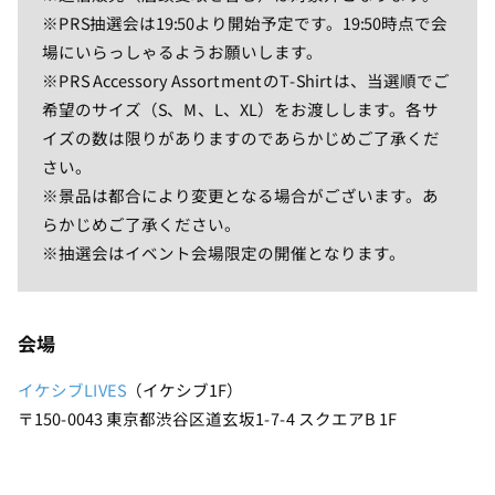
※PRS抽選会は19:50より開始予定です。19:50時点で会
場にいらっしゃるようお願いします。
※PRS Accessory AssortmentのT-Shirtは、当選順でご
希望のサイズ（S、M、L、XL）をお渡しします。各サ
イズの数は限りがありますのであらかじめご了承くだ
さい。
※景品は都合により変更となる場合がございます。あ
らかじめご了承ください。
※抽選会はイベント会場限定の開催となります。
会場
イケシブLIVES
（イケシブ1F）
〒150-0043 東京都渋谷区道玄坂1-7-4 スクエアB 1F