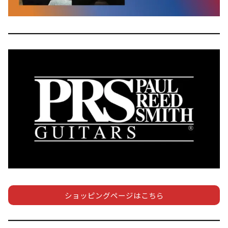
ショッピングページはこちら