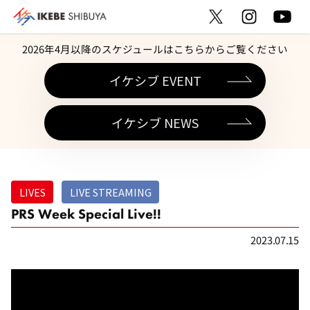
2026年4月以降のスケジュールはこちらからご覧ください
イケシブ EVENT
イケシブ NEWS
LIVES
LIVE STREAMING
PRS Week Special Live!!
2023.07.15