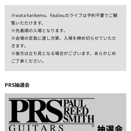
※wata harikemu、Faulieu.のライブは予約不要でご観
覧いただけます。
※先着順の入場となります。
※会場の定員に達し次第、入場を締め切らせていただ
きます。
※後方は立ち見となる場合がございます。あらかじめ
ご了承ください。
PRS抽選会