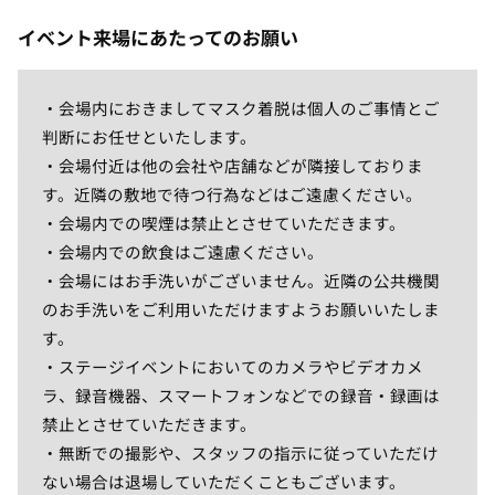
イベント来場にあたってのお願い
・会場内におきましてマスク着脱は個人のご事情とご
判断にお任せといたします。
・会場付近は他の会社や店舗などが隣接しておりま
す。近隣の敷地で待つ行為などはご遠慮ください。
・会場内での喫煙は禁止とさせていただきます。
・会場内での飲食はご遠慮ください。
・会場にはお手洗いがございません。近隣の公共機関
のお手洗いをご利用いただけますようお願いいたしま
す。
・ステージイベントにおいてのカメラやビデオカメ
ラ、録音機器、スマートフォンなどでの録音・録画は
禁止とさせていただきます。
・無断での撮影や、スタッフの指示に従っていただけ
ない場合は退場していただくこともございます。