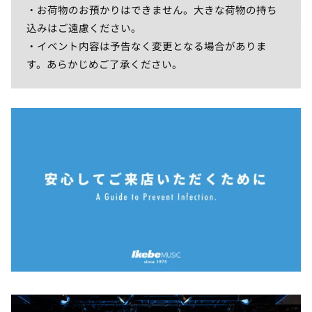
・お荷物のお預かりはできません。大きな荷物の持ち
込みはご遠慮ください。
・イベント内容は予告なく変更となる場合がありま
す。あらかじめご了承ください。