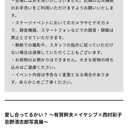
・会場にはお手洗いがございません。近隣の公共機関
のお手洗いをご利用いただけますようお願いいたしま
す。
・ステージイベントにおいてのカメラやビデオカメ
ラ、録音機器、スマートフォンなどでの録音・録画は
禁止とさせていただきます。
・無断での撮影や、スタッフの指示に従っていただけ
ない場合は退場していただくこともございます。
・お荷物のお預かりはできません。大きな荷物の持ち
込みはご遠慮ください。
・イベント内容は予告なく変更となる場合がありま
す。あらかじめご了承ください。
愛し合ってるかい？ ～有賀幹夫×イケシブ×西村彩子
忌野清志郎写真展～