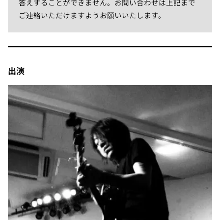
答えすることができません。お問い合わせは上記まで
ご連絡いただけますようお願いいたします。
出演