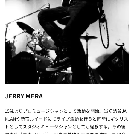
JERRY MERA
15歳よりプロミュージシャンとして活動を開始。当初渋谷JA
NJANや新宿ルイードにてライブ活動を行うと同時にギタリス
トとしてスタジオミュージシャンとしても経験する。その後