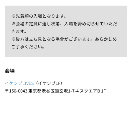
※先着順の入場となります。
※会場の定員に達し次第、入場を締め切らせていただ
きます。
※後方は立ち見となる場合がございます。あらかじめ
ご了承ください。
会場
イケシブLIVES
（イケシブ1F）
〒150-0043 東京都渋谷区道玄坂1-7-4 スクエアB 1F