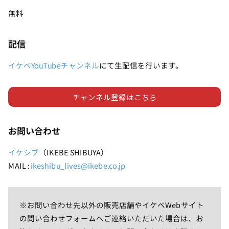
無料
配信
イケベYouTubeチャンネル
にて生配信を行います。
チャンネル登録はこちら
お
問い合わせ
イケシブ
（IKEBE SHIBUYA）
MAIL :
ikeshibu_lives@ikebe.co.jp
※お問い合わせ先以外の販売店舗やイケベWebサイト
の問い合わせフォームへご連絡いただいた場合は、お