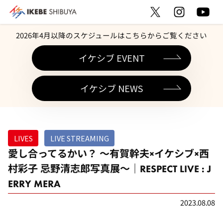
2026年4月以降のスケジュールはこちらからご覧ください
イケシブ EVENT
イケシブ NEWS
LIVES
LIVE STREAMING
愛し合ってるかい？ ～有賀幹夫×イケシブ×西
村彩子 忌野清志郎写真展～｜RESPECT LIVE : J
ERRY MERA
2023.08.08