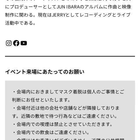
にプロデューサーとしてJUN IBARAのアルバムに作曲と映像
制作に関わる。現在はJERRYとしてレコーディングとライブ
活動中である。
Instagram
Facebook
YouTube
イベント来場にあたってのお願い
・会場内におきましてマスク着脱は個人のご事情とご
判断にお任せといたします。
・会場付近は他の会社や店舗などが隣接しておりま
す。近隣の敷地で待つ行為などはご遠慮ください。
・会場内での喫煙は禁止とさせていただきます。
・会場内での飲食はご遠慮ください。