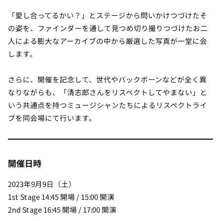
「愛し合ってるかい？」とステージから問いかけつづけたそ
の姿を、ファインダーを通して見つめ切り撮りつづけたお二
人による膨大なアーカイブの中から厳選した写真が一堂に会
します。
さらに、開催を記念して、世代やバックボーンなどが全く異
なりながらも、「清志郎さんをリスペクトしてやまない」と
いう共通点を持つミュージシャンたちによるリスペクトライ
ブを同会場にて行います。
開催日時
2023年9月9日（土）
1st Stage 14:45 開場 / 15:00 開演
2nd Stage 16:45 開場 / 17:00 開演