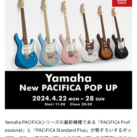
Yamaha PACIFICAシリーズの最新機種である『PACIFICA Prof
essional』と『PACIFICA Standard Plus』が勢ぞろいするポッ