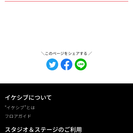
＼このページをシェアする ／
イケシブについて
“イケシブ”とは
フロアガイド
スタジオ＆ステージのご利⽤