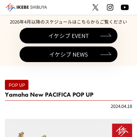
2026年4月以降のスケジュールはこちらからご覧ください
イケシブ EVENT
イケシブ NEWS
POP UP
Yamaha New PACIFICA POP UP
2024.04.18