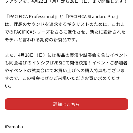
プアップを、4月22日（月）から28日（日）まで開催します！
『PACIFICA Professional』と『PACIFICA Standard Plus』
は、理想のサウンドを追求するギタリストのために、これま
でのPACIFICAシリーズをさらに進化させ、新たに設計された
モデルと言われる期待の新製品です。
また、4月28日（日）には製品の実演や試奏会を含むイベント
も同会場1FのイケシブLIVESにて開催決定！イベントご参加者
やイベントの試奏会にてお買い上げへの購入特典もございま
すので、この機会にぜひご来場いただきお買い求めくださ
い。
詳細はこちら
#Yamaha