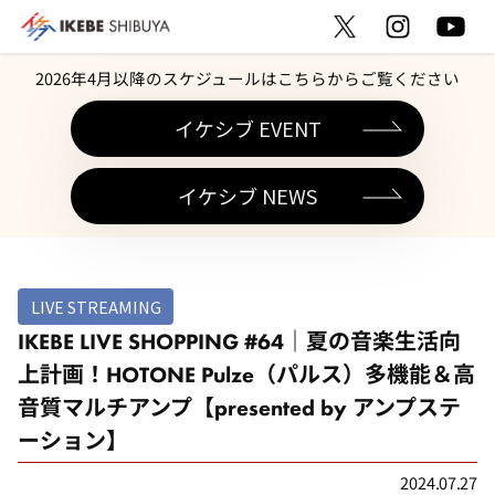
2026年4月以降のスケジュールはこちらからご覧ください
イケシブ EVENT
イケシブ NEWS
LIVE STREAMING
IKEBE LIVE SHOPPING #64｜夏の音楽生活向
上計画！HOTONE Pulze（パルス）多機能＆高
音質マルチアンプ【presented by アンプステ
ーション】
2024.07.27