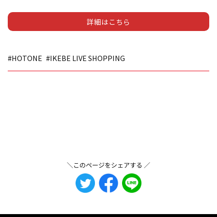
詳細はこちら
#HOTONE
#IKEBE LIVE SHOPPING
＼このページをシェアする ／