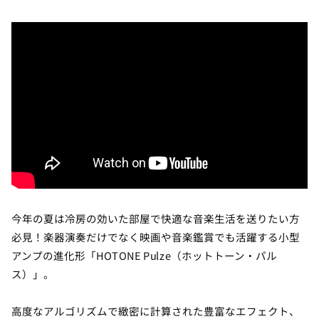
今年の夏は冷房の効いた部屋で快適な音楽生活を送りたい方
必見！楽器演奏だけでなく映画や音楽鑑賞でも活躍する小型
アンプの進化形「HOTONE Pulze（ホットトーン・パル
ス）」。
高度なアルゴリズムで緻密に計算された豊富なエフェクト、