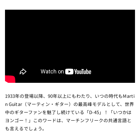
1933年の登場以降、90年以上にもわたり、いつの時代もMarti
n Guitar（マーティン・ギター）の最高峰モデルとして、世界
中のギターファンを魅了し続けている「D-45」！「いつかは
ヨンゴー！」このワードは、マーチンフリークの共通言語と
も言えるでしょう。