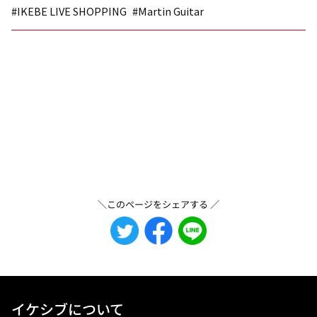
#IKEBE LIVE SHOPPING
#Martin Guitar
＼このページをシェアする ／
イケシブについて