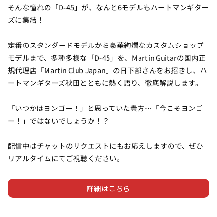
そんな憧れの「D-45」が、なんと6モデルもハートマンギター
ズに集結！
定番のスタンダードモデルから豪華絢爛なカスタムショップ
モデルまで、多種多様な「D-45」を、Martin Guitarの国内正
規代理店「Martin Club Japan」の日下部さんをお招きし、ハ
ートマンギターズ秋田とともに熱く語り、徹底解説します。
「いつかはヨンゴー！」と思っていた貴方…「今こそヨンゴ
ー！」ではないでしょうか！？
配信中はチャットのリクエストにもお応えしますので、ぜひ
リアルタイムにてご視聴ください。
詳細はこちら