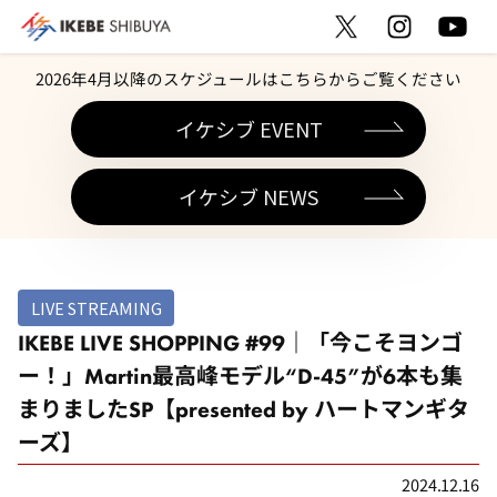
2026年4月以降のスケジュールはこちらからご覧ください
イケシブ EVENT
イケシブ NEWS
LIVE STREAMING
IKEBE LIVE SHOPPING #99｜「今こそヨンゴ
ー！」Martin最高峰モデル“D-45”が6本も集
まりましたSP【presented by ハートマンギタ
ーズ】
2024.12.16