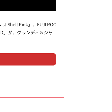
Shell Pink」、FUJI ROC
 SEED」が、グランディ＆ジャ