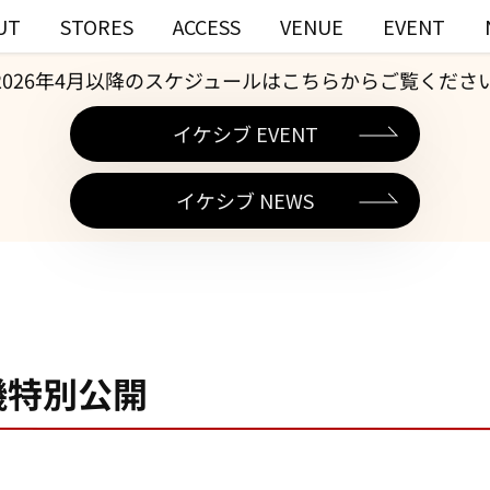
UT
STORES
ACCESS
VENUE
EVENT
2026年4月以降のスケジュールはこちらからご覧くださ
イケシブ EVENT
イケシブ NEWS
機特別公開