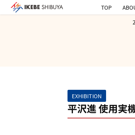
TOP
ABO
EXHIBITION
平沢進 使用実