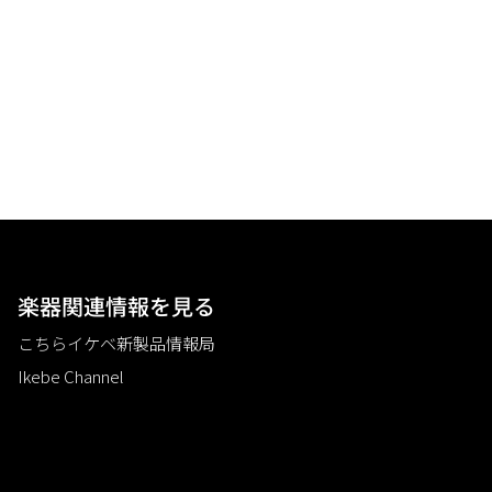
楽器関連情報を見る
こちらイケベ新製品情報局
Ikebe Channel