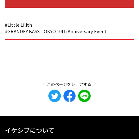
#Little Lilith
#GRANDEY BASS TOKYO 10th Anniversary Event
＼このページをシェアする ／
イケシブについて