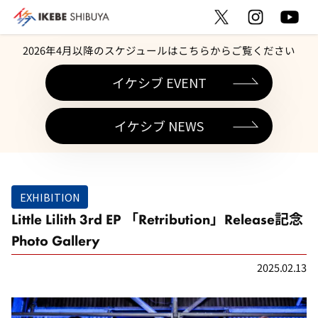
2026年4月以降のスケジュールはこちらからご覧ください
イケシブ EVENT
イケシブ NEWS
EXHIBITION
Little Lilith 3rd EP 「Retribution」Release記念
Photo Gallery
2025.02.13