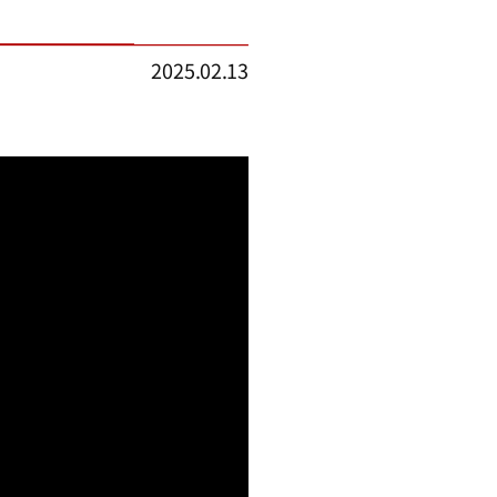
2025.02.13