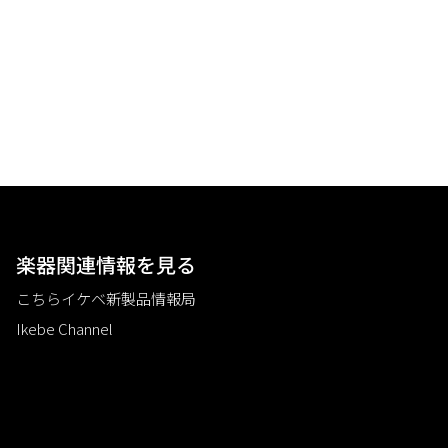
楽器関連情報を見る
こちらイケベ新製品情報局
Ikebe Channel