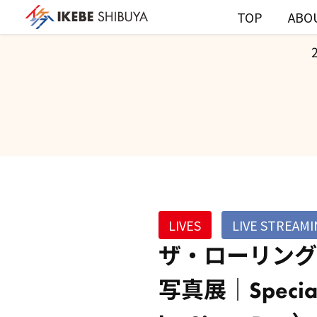
TOP
ABO
LIVES
LIVE STREAMI
ザ・ローリング
写真展｜Special