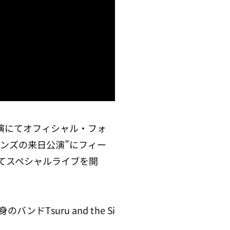
公演にてオフィシャル・フォ
ンズの来日公演”にフィー
てスペシャルライブを開
ンドTsuru and the Si