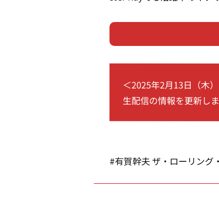
＜2025年2月13日（木
生配信の情報を更新し
#有賀幹夫 ザ・ローリング