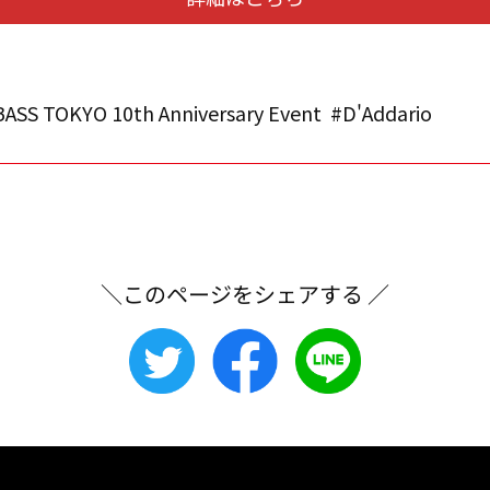
ASS TOKYO 10th Anniversary Event
#D'Addario
＼このページをシェアする ／