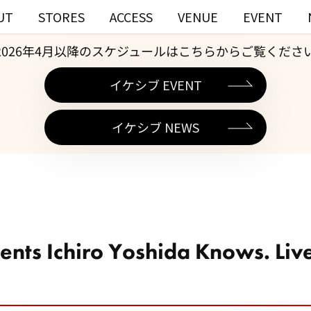
UT
STORES
ACCESS
VENUE
EVENT
2026年4月以降のスケジュールはこちらからご覧くださ
イケシブ EVENT
イケシブ NEWS
ents Ichiro Yoshida Knows. Li