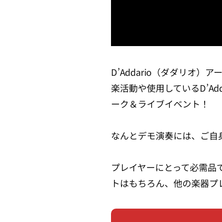
D’Addario（ダダリ
楽活動や使用しているD’A
ーク＆ライブイベント！
なんとデモ演奏には、ご自身
プレイヤーにとって必需品
トはもちろん、他の楽器プ