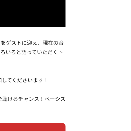
さんをゲストに迎え、現在の音
ていろいろと語っていただくト
加してくださいます！
を聴けるチャンス！ベーシス