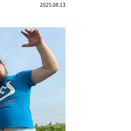
2025.08.13