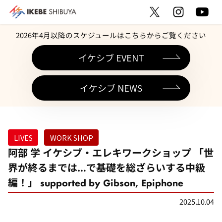
2026年4月以降のスケジュールはこちらからご覧ください
イケシブ EVENT
イケシブ NEWS
LIVES
WORK SHOP
阿部 学 イケシブ・エレキワークショップ 「世
界が終るまでは…で基礎を総ざらいする中級
編！」 supported by Gibson, Epiphone
2025.10.04