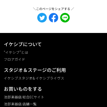
＼このページをシェアする ／
イケシブについて
“イケシブ”とは
フロアガイド
スタジオ＆ステージのご利⽤
イケシブスタジオ& イケシブライヴス
お買いものをする
池部楽器店 総合ECサイト
池部楽器店 店舗一覧