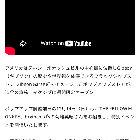
アメリカはテネシー州ナッシュビルの中心街に位置しGibson
（ギブソン）の歴史や世界観を体感できるフラッグシップス
トア“Gibson Garage”をイメージしたポップアップストアが、
渋谷の旗艦店イケシブに期間限定オープン！
ポップアップ開催前日の12月14日（日）は、THE YELLOW M
ONKEY、brainchild’sの菊地英昭さんをお招きし、特別イベン
トを開催いたします。