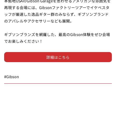
本拠地USAのGibson Garageを思わせるアメリカンな雰囲気を
再現する会場には、Gibsonファクトリーツアーでイケベスタ
ッフが厳選した逸品ギター群のみならず、ギブソンブランド
のアパレルやアクセサリーなども展開。
ギブソンブランズを網羅した、最高のGibson体験をぜひ会場
でお楽しみください！
詳細はこちら
#Gibson