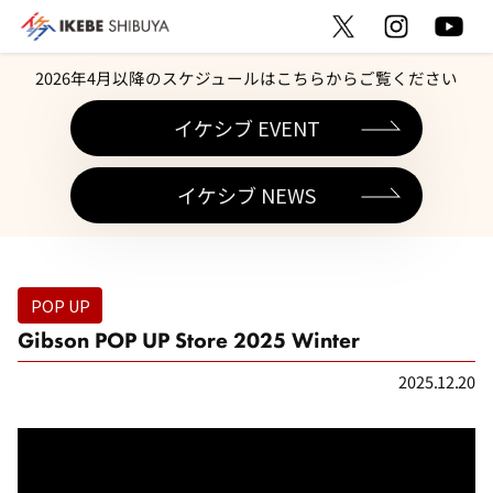
2026年4月以降のスケジュールはこちらからご覧ください
イケシブ EVENT
イケシブ NEWS
POP UP
Gibson POP UP Store 2025 Winter
2025.12.20