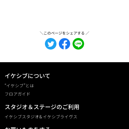
＼このページをシェアする ／
イケシブについて
“イケシブ”とは
フロアガイド
スタジオ＆ステージのご利⽤
イケシブスタジオ& イケシブライヴス