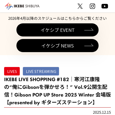
2026年4月以降のスケジュールはこちらからご覧ください
イケシブ EVENT
イケシブ NEWS
LIVES
LIVE STREAMING
IKEBE LIVE SHOPPING #182｜寒河江康隆
の“俺にGibsonを弾かせろ！” Vol.9公開生配
信！Gibson POP UP Store 2025 Winter 会場版
【presented by ギターズステーション】
2025.12.15