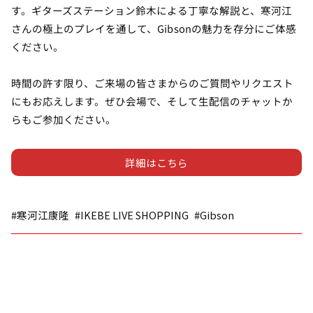
す。ギターズステーション鈴木による丁寧な解説と、寒河江
さんの極上のプレイを通して、Gibsonの魅力を存分にご体感
ください。
時間の許す限り、ご来場の皆さまからのご質問やリクエスト
にもお応えします。ぜひ会場で、そして生配信のチャットか
らもご参加ください。
詳細はこちら
#寒河江康隆
#IKEBE LIVE SHOPPING
#Gibson