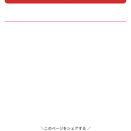
＼このページをシェアする ／