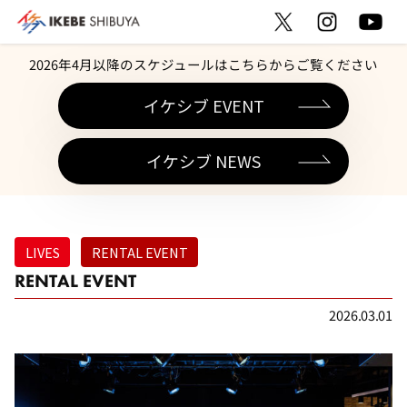
2026年4月以降のスケジュールはこちらからご覧ください
イケシブ EVENT
イケシブ NEWS
LIVES
RENTAL EVENT
RENTAL EVENT
2026.03.01