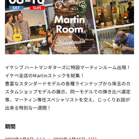
イケシブ ハートマンギターズに特設マーティンルーム出現！
イケベ全店のMartinストックを総集！
豊富なスタンダードモデルの各種ラインナップから珠玉のカ
スタムショップモデルの展示、同一モデルでの弾き比べ選定
等、マーティン専任スペシャリストを交え、じっくりお話が
出来る特別な一週間！
期間