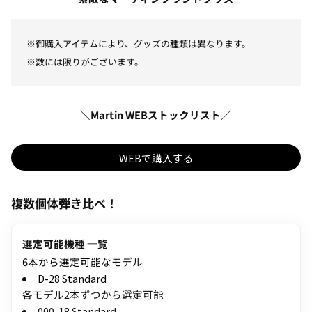
※御購入アイテムにより、グッズの種類は異なります。
※数には限りがございます。
＼Martin WEBストックリスト／
WEBで購入する
複数個体弾き比べ！
選定可能機種 一覧
6本から選定可能
なモデル
D-28 Standard
各モデル2本ずつから選定可能
000-18 Standard