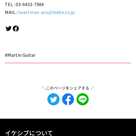
TEL : 03-6433-7984
MAIL :
heartman-aco@ikebe.co.jp
Twitter
Facebook
#Martin Guitar
＼このページをシェアする ／
イケシブについて