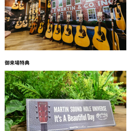
御来場特典