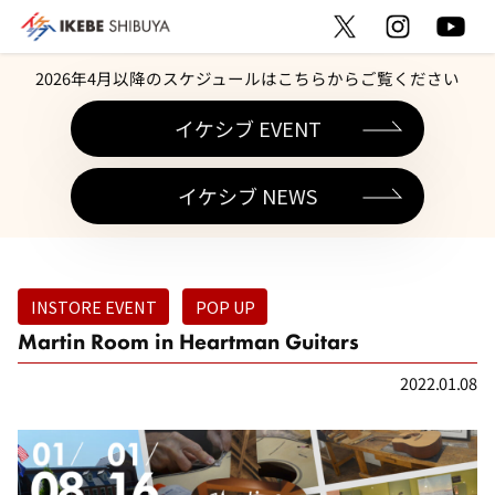
2026年4月以降のスケジュールはこちらからご覧ください
イケシブ EVENT
イケシブ NEWS
INSTORE EVENT
POP UP
Martin Room in Heartman Guitars
2022.01.08