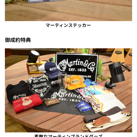
マーティンステッカー
御成約特典
素敵なマーティンブランドグッズ