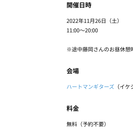
開催日時
2022年11月26日（土）
11:00～20:00
※途中藤岡さんのお昼休憩
会場
ハートマンギターズ
（イケ
料金
無料（予約不要）