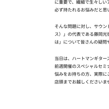
に重要で、繊細で生々しい
必ず持たれるお悩みだと思
そんな問題に対し、サウンドの
ス）」の代表である藤岡光
は」について皆さんの疑問
当日は、ハートマンギター
前週開催のスペシャルセミ
悩みをお持ちの方、実際に
店頭までお越しくださいま