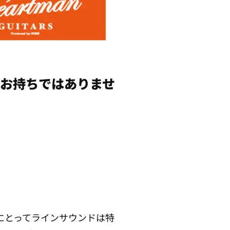
お持ちではありませ
にとってラインサウンドは特