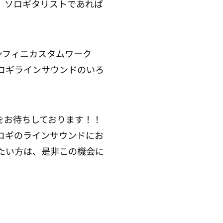
、ソロギタリストであれば
（アンフィニカスタムワーク
コギラインサウンドのいろ
をお待ちしております！！
コギのラインサウンドにお
たい方は、是非この機会に