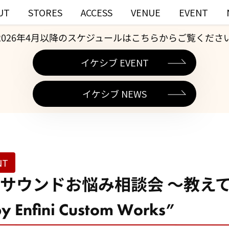
UT
STORES
ACCESS
VENUE
EVENT
2026年4月以降のスケジュールはこちらからご覧くださ
イケシブ EVENT
イケシブ NEWS
NT
サウンドお悩み相談会 ～教え
y Enfini Custom Works”