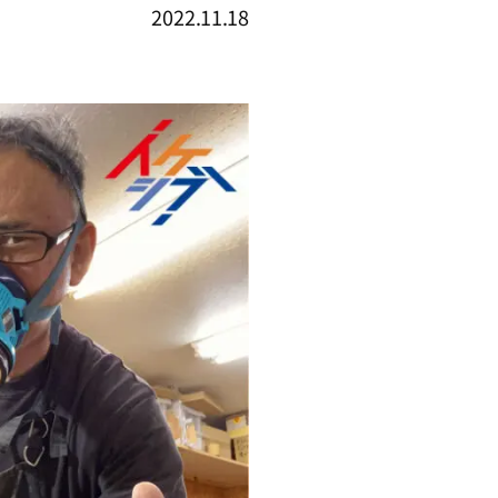
2022.11.18