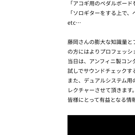
「アコギ用のペダルボード
「ソロギターをする上で、
etc…
藤岡さんの膨大な知識量と
の方にはよりプロフェッシ
当日は、アンフィニ製コン
試しでサウンドチェックす
また、デュアルシステム用
レクチャーさせて頂きます
皆様にとって有益となる情