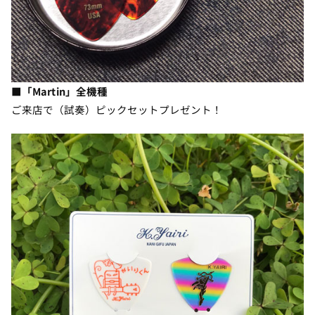
■「Martin」全機種
ご来店で（試奏）ピックセットプレゼント！