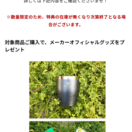
詳しくは下記内容をご確認くださいませ！
※数量限定のため、特典の在庫が無くなり次第終了となる場
合がございます。
対象商品ご購入で、メーカーオフィシャルグッズをプ
レゼント