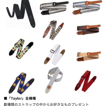
■「Taylor」全機種
数種類のストラップの中からお好きなものプレゼント