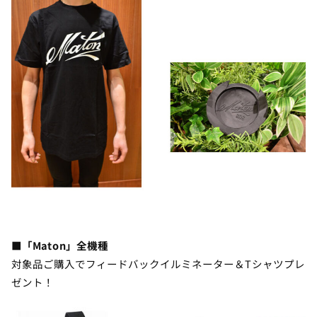
■「Maton」全機種
対象品ご購入でフィードバックイルミネーター＆Tシャツプレ
ゼント！