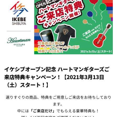
イケシブオープン記念 ハートマンギターズご
来店特典キャンペーン！【2021年3月13日
（土）スタート！】
選りすぐりの商品、特典をご用意しご来店をお待ちしており
ます。
中には
「ご来店だけ」
でもらえる豪華特典も！