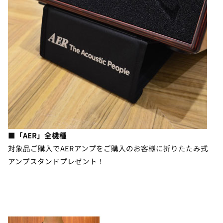
■「AER」全機種
対象品ご購入でAERアンプをご購入のお客様に折りたたみ式
アンプスタンドプレゼント！