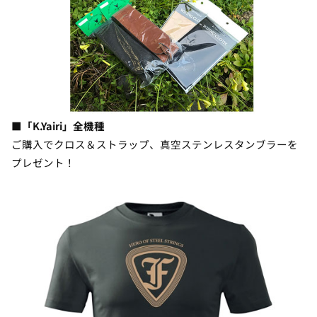
■「K.Yairi」全機種
ご購入でクロス＆ストラップ、真空ステンレスタンブラーを
プレゼント！