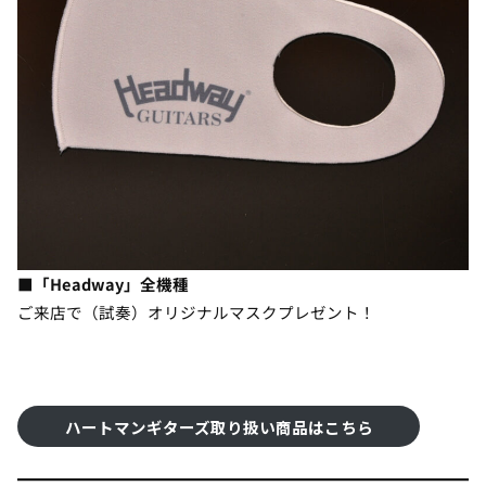
■「Headway」全機種
ご来店で（試奏）オリジナルマスクプレゼント！
ハートマンギターズ取り扱い商品はこちら