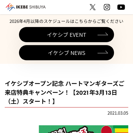
2026年4月以降のスケジュールはこちらからご覧ください
イケシブ EVENT
イケシブ NEWS
イケシブオープン記念 ハートマンギターズご
来店特典キャンペーン！【2021年3月13日
（土）スタート！】
2021.03.05