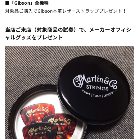
■「Gibson」全機種
対象品ご購入でGibson本革レザーストラッププレゼント！
当店ご来店（対象商品の試奏）で、メーカーオフィシ
ャルグッズをプレゼント