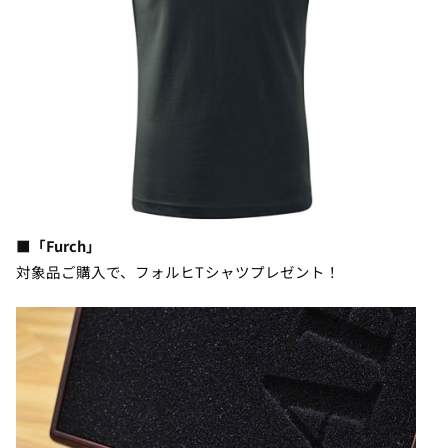
■「Furch」
対象品ご購入で、フォルヒTシャツプレゼント！