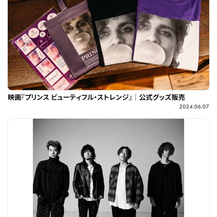
映画『プリンス ビューティフル・ストレンジ』｜公式グッズ販売
2024.06.07