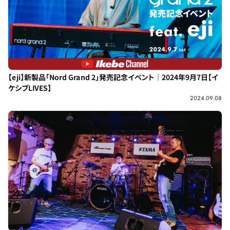
【eji】新製品「Nord Grand 2」発売記念イベント｜2024年9月7日【イ
ケシブLIVES】
2024.09.08