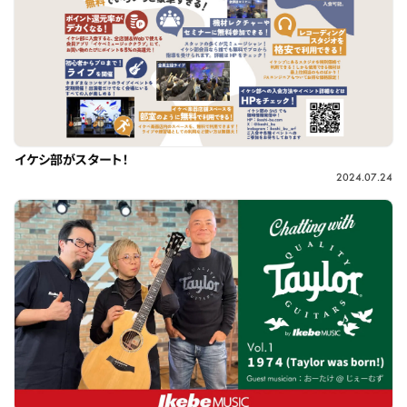
イケシ部がスタート！
2024.07.24