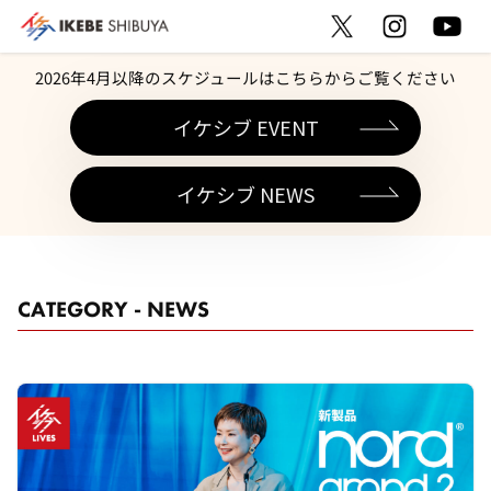
2026年4月以降のスケジュールはこちらからご覧ください
イケシブ EVENT
イケシブ NEWS
CATEGORY - NEWS