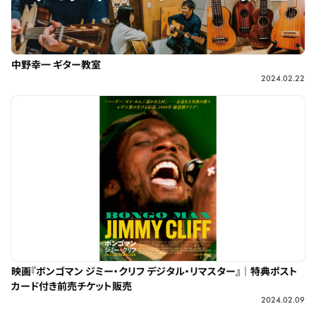
中野幸一 ギター教室
2024.02.22
映画『ボンゴマン ジミー・クリフ デジタル・リマスター』｜特典ポスト
カード付き前売チケット販売
2024.02.09