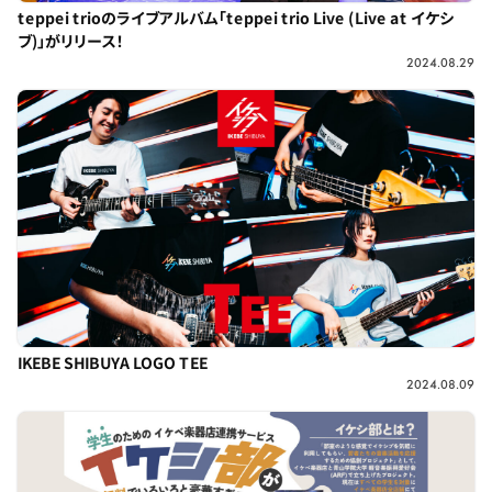
teppei trioのライブアルバム「teppei trio Live (Live at イケシ
ブ)」がリリース！
2024.08.29
IKEBE SHIBUYA LOGO TEE
2024.08.09