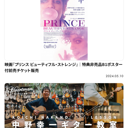
映画『プリンス ビューティフル・ストレンジ』｜特典非売品B1ポスター
付前売チケット販売
2024.05.10