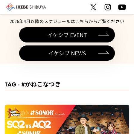
2026年4月以降のスケジュールはこちらからご覧ください
イケシブ EVENT
イケシブ NEWS
TAG - #かねこなつき