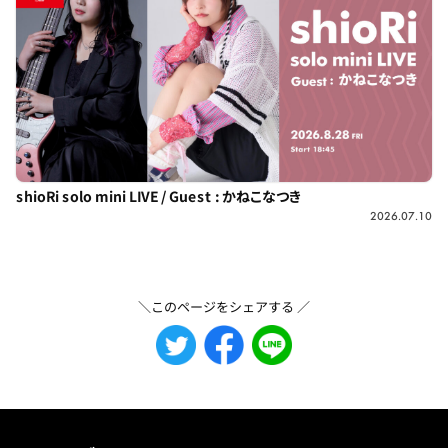
shioRi solo mini LIVE / Guest : かねこなつき
2026.07.10
＼このページをシェアする ／