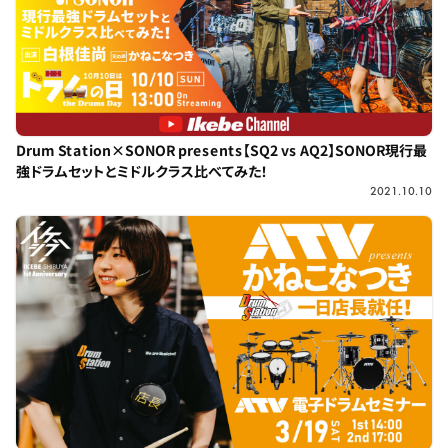
Drum Station×SONOR presents【SQ2 vs AQ2】SONOR現行最
強ドラムセットとミドルクラス比べてみた！
2021.10.10