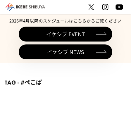
2026年4月以降のスケジュールはこちらからご覧ください
イケシブ EVENT
イケシブ NEWS
TAG - #ぺこぱ