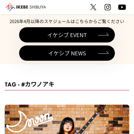
2026年4月以降のスケジュールはこちらからご覧ください
イケシブ EVENT
イケシブ NEWS
TAG - #カワノアキ