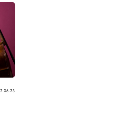
2.06.23