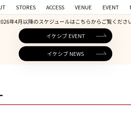
UT
STORES
ACCESS
VENUE
EVENT
2026年4月以降のスケジュールはこちらからご覧くださ
イケシブ EVENT
イケシブ NEWS
一