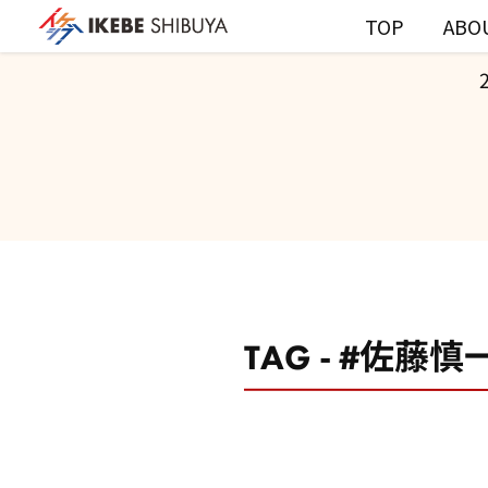
TOP
ABO
TAG - #佐藤慎