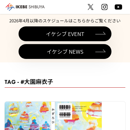
2026年4月以降のスケジュールはこちらからご覧ください
イケシブ EVENT
イケシブ NEWS
TAG - #大園麻衣子