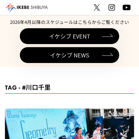
2026年4月以降のスケジュールはこちらからご覧ください
イケシブ EVENT
イケシブ NEWS
TAG - #川口千里