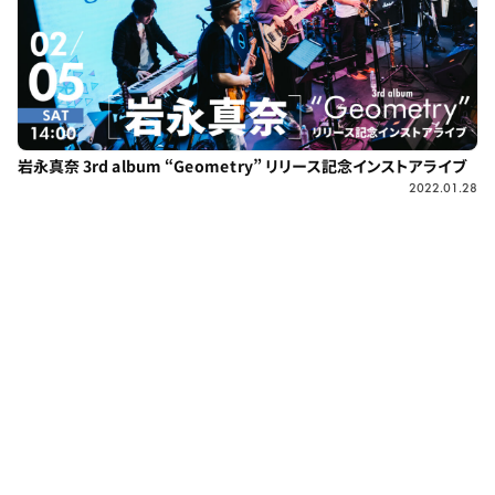
岩永真奈 3rd album “Geometry” リリース記念インストアライブ
2022.01.28