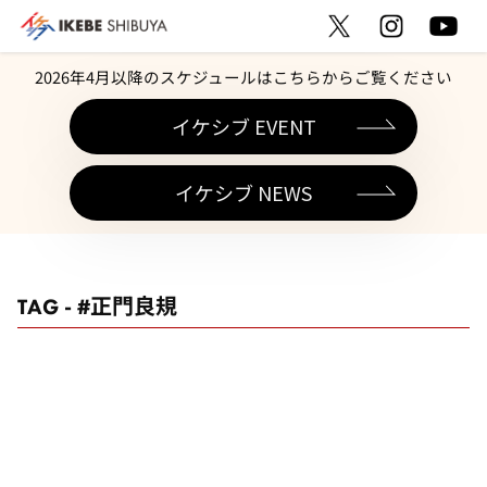
2026年4月以降のスケジュールはこちらからご覧ください
イケシブ EVENT
イケシブ NEWS
TAG - #正門良規