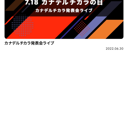
カナデルチカラ発表会ライブ
2022.06.30