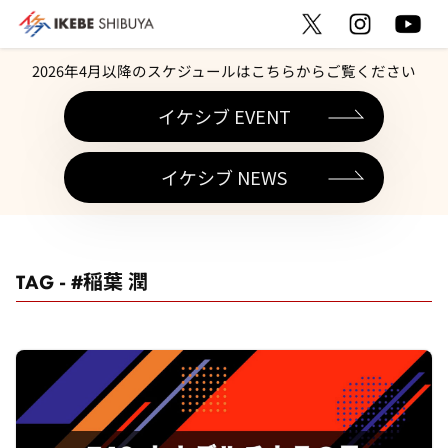
2026年4月以降のスケジュールはこちらからご覧ください
イケシブ EVENT
イケシブ NEWS
TAG - #稲葉 潤