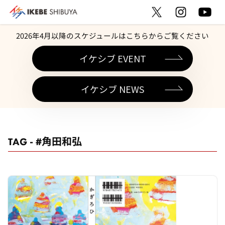
2026年4月以降のスケジュールはこちらからご覧ください
イケシブ EVENT
イケシブ NEWS
TAG - #角田和弘