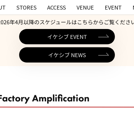
UT
STORES
ACCESS
VENUE
EVENT
2026年4月以降のスケジュールはこちらからご覧くださ
イケシブ EVENT
イケシブ NEWS
Factory Amplification