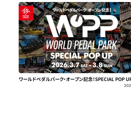
ワールドペダルパーク・オープン記念！SPECIAL POP UP
202