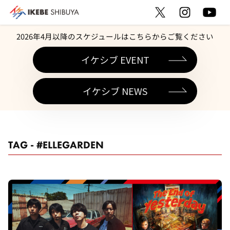
2026年4月以降のスケジュールはこちらからご覧ください
イケシブ EVENT
イケシブ NEWS
TAG - #ELLEGARDEN