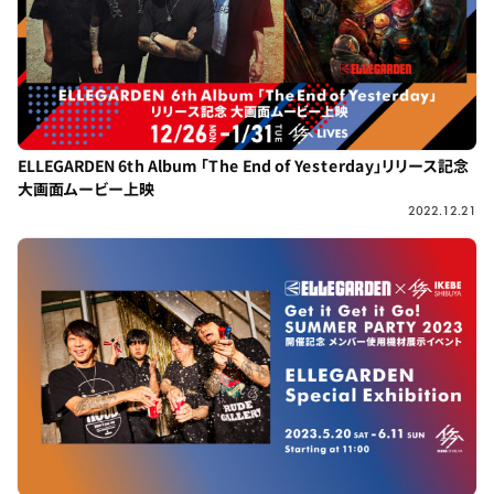
ELLEGARDEN 6th Album 「The End of Yesterday」リリース記念
大画面ムービー上映
2022.12.21