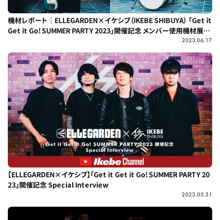
機材レポート｜ELLEGARDEN×イケシブ（IKEBE SHIBUYA） 「Get it
Get it Go! SUMMER PARTY 2023」開催記念 メンバー使用機材展示
イベント【ELLEGARDEN Special Exhibition】
2023.06.17
【ELLEGARDEN×イケシブ】「Get it Get it Go! SUMMER PARTY 20
23」開催記念 Special Interview
2023.05.31