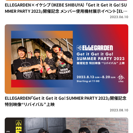
ELLEGARDEN×イケシブ（IKEBE SHIBUYA） 「Get it Get it Go! SU
MMER PARTY 2023」開催記念 メンバー使用機材展示イベント【ELLE
GARDEN Special Exhibition】
2023.06.10
ELLEGARDEN「Get it Get it Go! SUMMER PARTY 2023」開催記念
特別映像“リバイバル”上映
2023.08.10