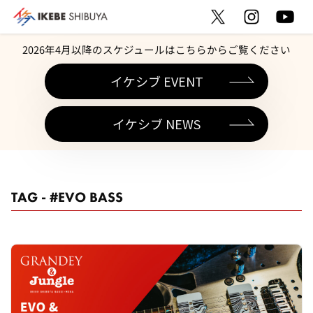
2026年4月以降のスケジュールはこちらからご覧ください
イケシブ EVENT
イケシブ NEWS
TAG - #EVO BASS