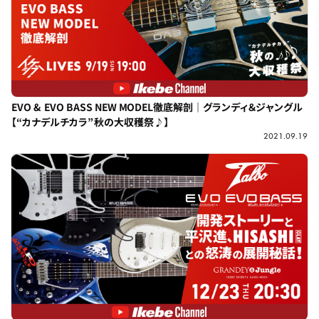
EVO & EVO BASS NEW MODEL徹底解剖｜グランディ＆ジャングル
【“カナデルチカラ”秋の大収穫祭♪】
2021.09.19