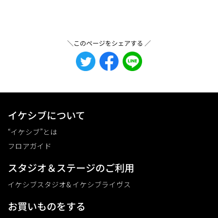
＼このページをシェアする ／
イケシブについて
“イケシブ”とは
フロアガイド
スタジオ＆ステージのご利⽤
イケシブスタジオ& イケシブライヴス
お買いものをする