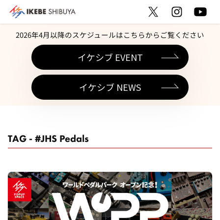
2026年4月以降のスケジュールはこちらからご覧ください
イケシブ EVENT
イケシブ NEWS
TAG - #JHS Pedals