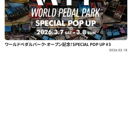
ワールドペダルパーク・オープン記念！SPECIAL POP UP #3
2026.02.18