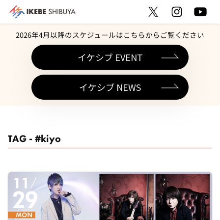
2026年4月以降のスケジュールはこちらからご覧ください
イケシブ EVENT
イケシブ NEWS
TAG - #kiyo