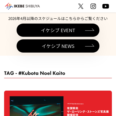
2026年4月以降のスケジュールはこちらからご覧ください
イケシブ EVENT
イケシブ NEWS
TAG - #Kubota Noel Kaito