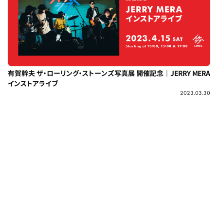
有賀幹夫 ザ・ローリング・ストーンズ写真展 開催記念｜JERRY MERA
インストアライブ
2023.03.30