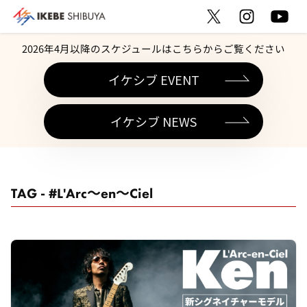
2026年4月以降のスケジュールはこちらからご覧ください
イケシブ EVENT
イケシブ NEWS
TAG - #L'Arc～en～Ciel