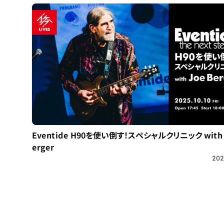
Eventide H90を使い倒す！スペシャルクリニック with 
erger
202