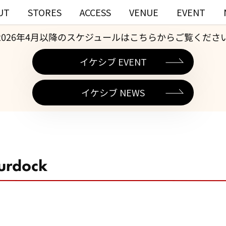
UT
STORES
ACCESS
VENUE
EVENT
2026年4月以降のスケジュールはこちらからご覧くださ
イケシブ EVENT
イケシブ NEWS
urdock