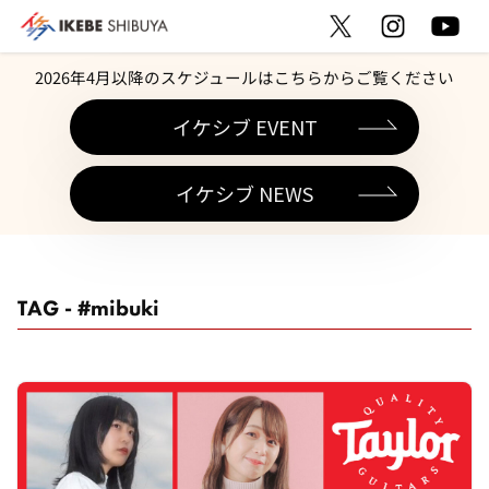
2026年4月以降のスケジュールはこちらからご覧ください
イケシブ EVENT
イケシブ NEWS
TAG - #mibuki