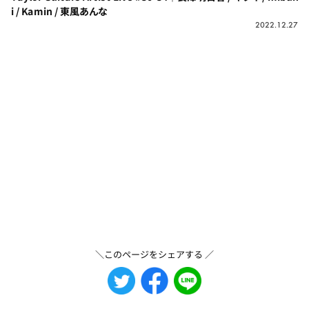
i / Kamin / 東風あんな
2022.12.27
＼このページをシェアする ／