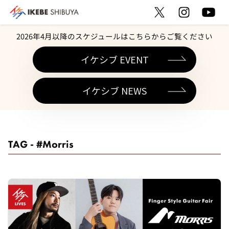
2026年4月以降のスケジュールはこちらからご覧ください
イケシブ EVENT
イケシブ NEWS
TAG - #Morris