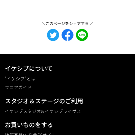
＼このページをシェアする ／
イケシブについて
“イケシブ”とは
フロアガイド
スタジオ＆ステージのご利⽤
イケシブスタジオ& イケシブライヴス
お買いものをする
池部楽器店 総合ECサイト