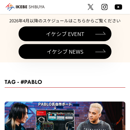
2026年4月以降のスケジュールはこちらからご覧ください
イケシブ EVENT
イケシブ NEWS
TAG - #PABLO