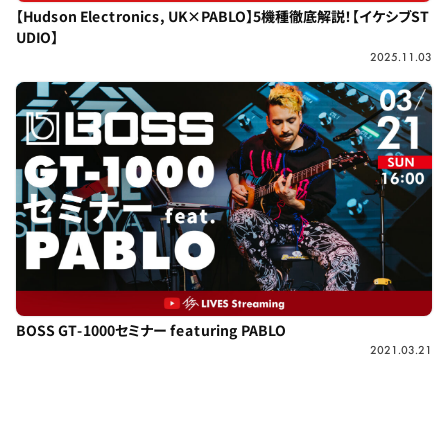
【Hudson Electronics, UK×PABLO】5機種徹底解説！【イケシブST
UDIO】
2025.11.03
BOSS GT-1000セミナー featuring PABLO
2021.03.21