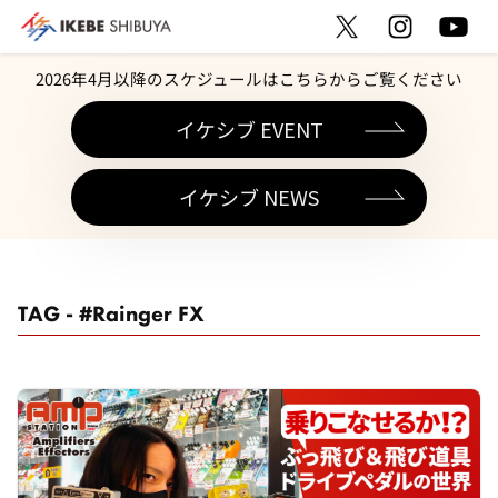
2026年4月以降のスケジュールはこちらからご覧ください
イケシブ EVENT
イケシブ NEWS
TAG - #Rainger FX