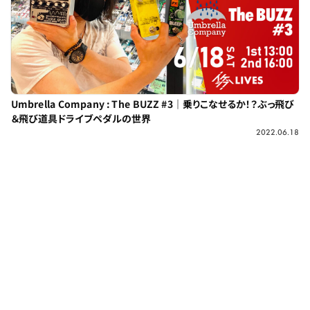
Umbrella Company : The BUZZ #3｜乗りこなせるか！？ぶっ飛び
＆飛び道具ドライブペダルの世界
2022.06.18