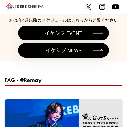
2026年4月以降のスケジュールはこちらからご覧ください
イケシブ EVENT
イケシブ NEWS
TAG - #Remay