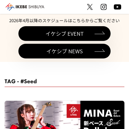
2026年4月以降のスケジュールはこちらからご覧ください
イケシブ EVENT
イケシブ NEWS
TAG - #Seed